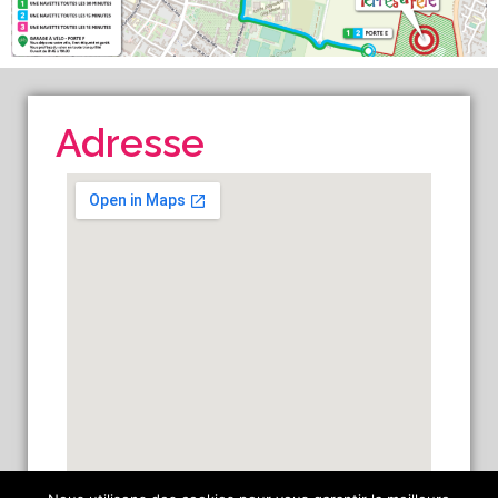
Adresse